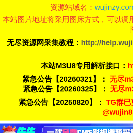
资源站域名：
wujinzy.com
本站图片地址将采用图床方式，可以调
无尽资源网采集教程：
http://help.wuj
本站M3U8专用解析接口：
h
紧急公告【20260321】：
无尽m3u
紧急公告【20260325】：
无尽m3u
紧急公告【20250820】：
TG群已
@wuji