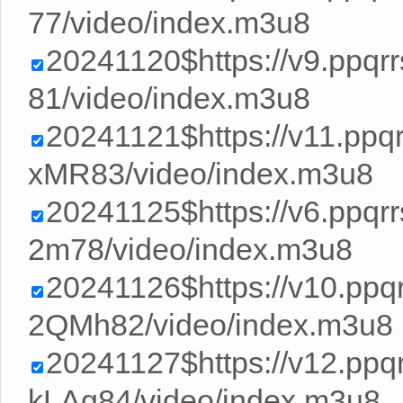
77/video/index.m3u8
20241120$https://v9.ppqr
81/video/index.m3u8
20241121$https://v11.pp
xMR83/video/index.m3u8
20241125$https://v6.ppq
2m78/video/index.m3u8
20241126$https://v10.pp
2QMh82/video/index.m3u8
20241127$https://v12.pp
kLAg84/video/index.m3u8