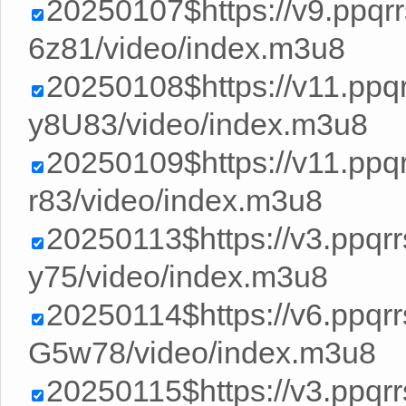
20250107$https://v9.ppq
6z81/video/index.m3u8
20250108$https://v11.pp
y8U83/video/index.m3u8
20250109$https://v11.ppq
r83/video/index.m3u8
20250113$https://v3.ppq
y75/video/index.m3u8
20250114$https://v6.ppq
G5w78/video/index.m3u8
20250115$https://v3.ppq