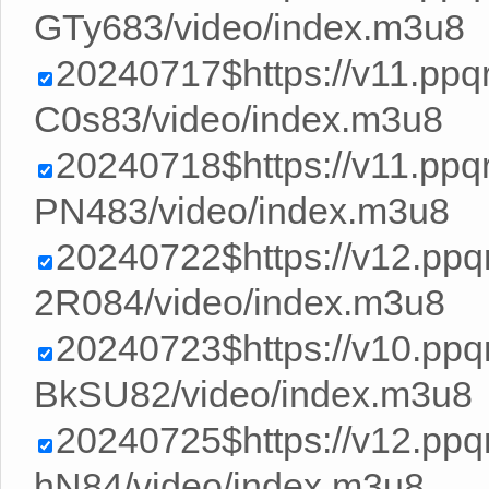
GTy683/video/index.m3u8
20240717$https://v11.pp
C0s83/video/index.m3u8
20240718$https://v11.pp
PN483/video/index.m3u8
20240722$https://v12.pp
2R084/video/index.m3u8
20240723$https://v10.pp
BkSU82/video/index.m3u8
20240725$https://v12.ppq
hN84/video/index.m3u8