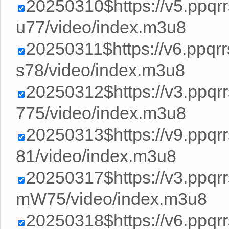
20250310$https://v5.ppq
u77/video/index.m3u8
20250311$https://v6.ppq
s78/video/index.m3u8
20250312$https://v3.ppq
775/video/index.m3u8
20250313$https://v9.ppqr
81/video/index.m3u8
20250317$https://v3.ppq
mW75/video/index.m3u8
20250318$https://v6.ppqr