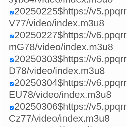
20250225$https://v5.ppq
V77/video/index.m3u8
20250227$https://v6.ppq
mG78/video/index.m3u8
20250303$https://v6.ppq
D78/video/index.m3u8
20250304$https://v6.ppq
EU78/video/index.m3u8
20250306$https://v5.ppq
Cz77/video/index.m3u8