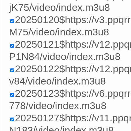
jK75/video/index.m3u8
20250120$https://v3.ppq
M75/video/index.m3u8
20250121$https://v12.pp
P1N84/video/index.m3u8
20250122$https://v12.ppq
v84/video/index.m3u8
20250123$https://v6.ppq
778/video/index.m3u8
20250127$https://v11.ppq
N183/video/index.m3u8