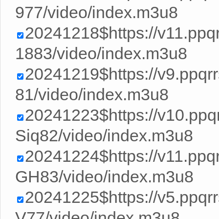
977/video/index.m3u8
20241218$https://v11.ppq
1883/video/index.m3u8
20241219$https://v9.ppqr
81/video/index.m3u8
20241223$https://v10.pp
Siq82/video/index.m3u8
20241224$https://v11.pp
GH83/video/index.m3u8
20241225$https://v5.ppq
V77/video/index.m3u8