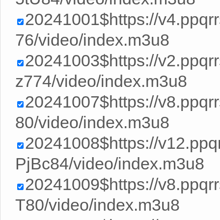
20241001$https://v4.ppqr
76/video/index.m3u8
20241003$https://v2.ppq
z774/video/index.m3u8
20241007$https://v8.ppqr
80/video/index.m3u8
20241008$https://v12.pp
PjBc84/video/index.m3u8
20241009$https://v8.ppq
T80/video/index.m3u8