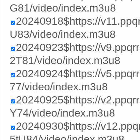
G81/video/index.m3u8
20240918$https://v11.ppq
U83/video/index.m3u8
20240923$https://v9.ppq
2T81/video/index.m3u8
20240924$https://v5.ppqr
77/video/index.m3u8
20240925$https://v2.ppq
Y74/video/index.m3u8
20240930$https://v12.pp
5tU84/video/index.m3u8