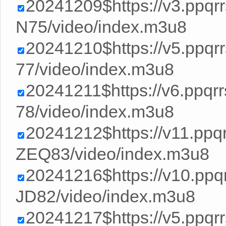
20241209$https://v3.ppq
N75/video/index.m3u8
20241210$https://v5.ppqr
77/video/index.m3u8
20241211$https://v6.ppqr
78/video/index.m3u8
20241212$https://v11.pp
ZEQ83/video/index.m3u8
20241216$https://v10.ppq
JD82/video/index.m3u8
20241217$https://v5.ppq