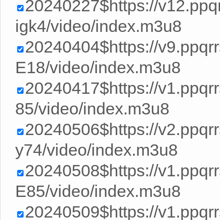
20240227$https://v12.pp
igk4/video/index.m3u8
20240404$https://v9.ppqr
E18/video/index.m3u8
20240417$https://v1.ppq
85/video/index.m3u8
20240506$https://v2.ppq
y74/video/index.m3u8
20240508$https://v1.ppq
E85/video/index.m3u8
20240509$https://v1.ppq