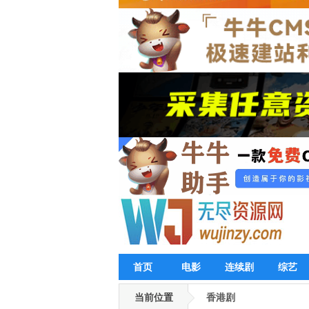
首页
电影
连续剧
综艺
当前位置
香港剧