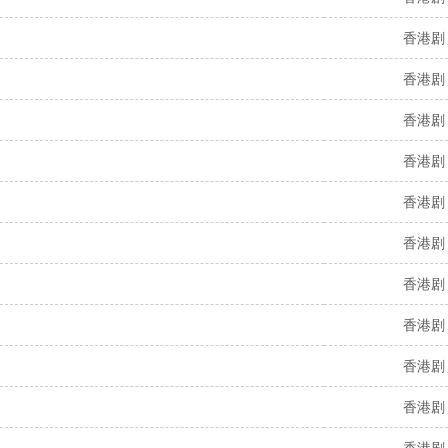
香港剧
香港剧
香港剧
香港剧
香港剧
香港剧
香港剧
香港剧
香港剧
香港剧
香港剧