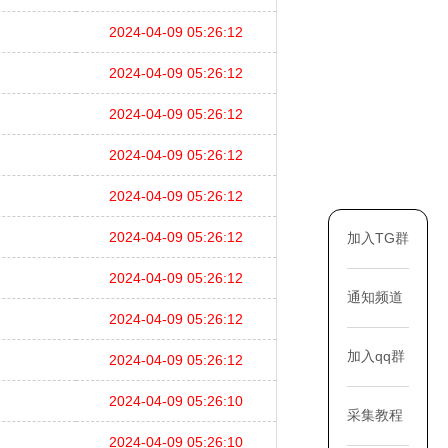
2024-04-09 05:26:12
2024-04-09 05:26:12
2024-04-09 05:26:12
2024-04-09 05:26:12
2024-04-09 05:26:12
2024-04-09 05:26:12
加入TG群
2024-04-09 05:26:12
通知频道
2024-04-09 05:26:12
加入qq群
2024-04-09 05:26:12
2024-04-09 05:26:10
采集教程
2024-04-09 05:26:10