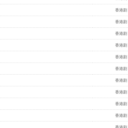
香港剧
香港剧
香港剧
香港剧
香港剧
香港剧
香港剧
香港剧
香港剧
香港剧
香港剧