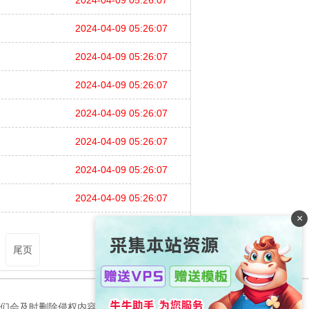
2024-04-09 05:26:07
2024-04-09 05:26:07
2024-04-09 05:26:07
2024-04-09 05:26:07
2024-04-09 05:26:07
2024-04-09 05:26:07
2024-04-09 05:26:07
×
尾页
们会及时删除侵权内容，谢谢合作！