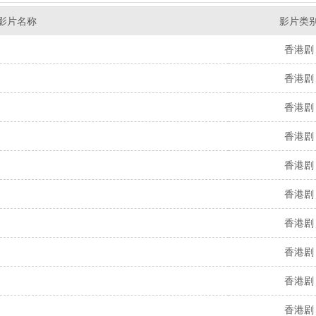
影片名称
影片类
香港剧
香港剧
香港剧
香港剧
香港剧
香港剧
香港剧
香港剧
香港剧
香港剧