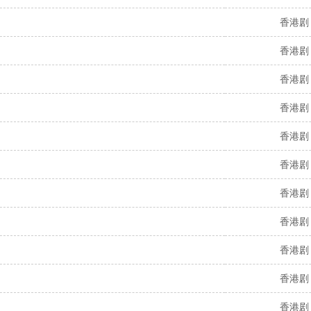
香港剧
香港剧
香港剧
香港剧
香港剧
香港剧
香港剧
香港剧
香港剧
香港剧
香港剧