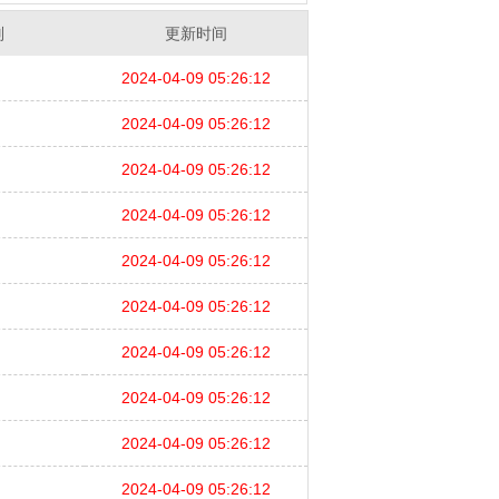
别
更新时间
2024-04-09 05:26:12
2024-04-09 05:26:12
2024-04-09 05:26:12
2024-04-09 05:26:12
2024-04-09 05:26:12
2024-04-09 05:26:12
2024-04-09 05:26:12
2024-04-09 05:26:12
2024-04-09 05:26:12
2024-04-09 05:26:12