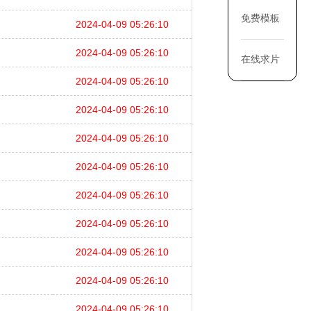
免费模板
2024-04-09 05:26:10
2024-04-09 05:26:10
在线求片
2024-04-09 05:26:10
2024-04-09 05:26:10
2024-04-09 05:26:10
2024-04-09 05:26:10
2024-04-09 05:26:10
2024-04-09 05:26:10
2024-04-09 05:26:10
2024-04-09 05:26:10
2024-04-09 05:26:10