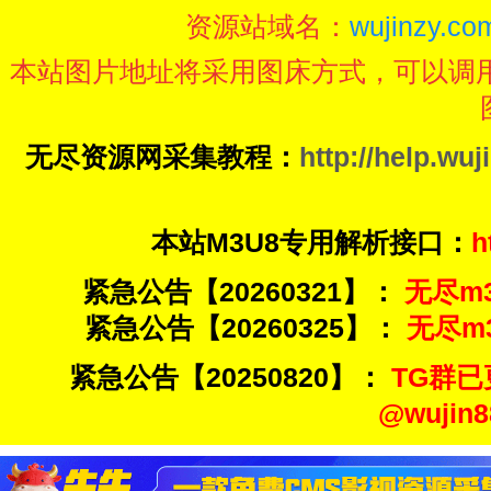
资源站域名：
wujinzy.com
本站图片地址将采用图床方式，可以调
无尽资源网采集教程：
http://help.wuj
本站M3U8专用解析接口：
h
紧急公告【20260321】：
无尽m3u
紧急公告【20260325】：
无尽m3u
紧急公告【20250820】：
TG群已
@wuji