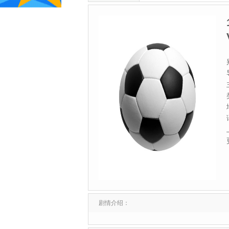
剧情介绍：