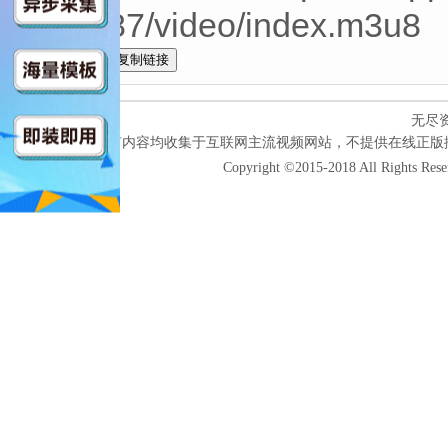
3hFz87/video/index.m3u8
全选
无尽
本网站所有内容均收集于互联网主流视频网站，不提供在线正版
Copyright ©2015-2018 All Rights Res