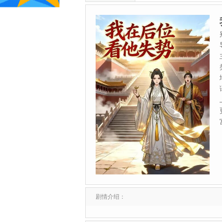
剧情介绍：