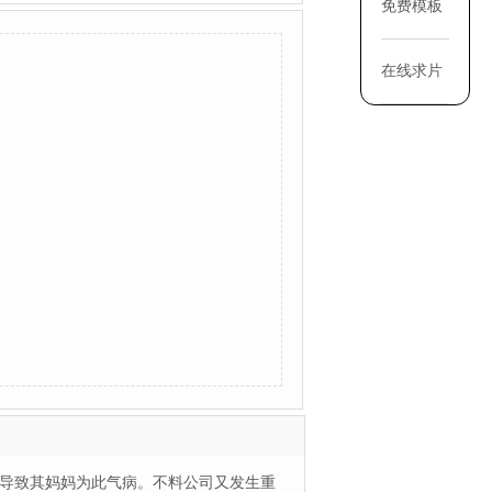
免费模板
在线求片
，导致其妈妈为此气病。不料公司又发生重