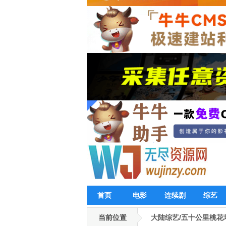
首页
电影
连续剧
综艺
当前位置
大陆综艺/五十公里桃花