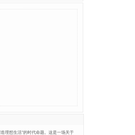
创造理想生活"的时代命题。这是一场关于