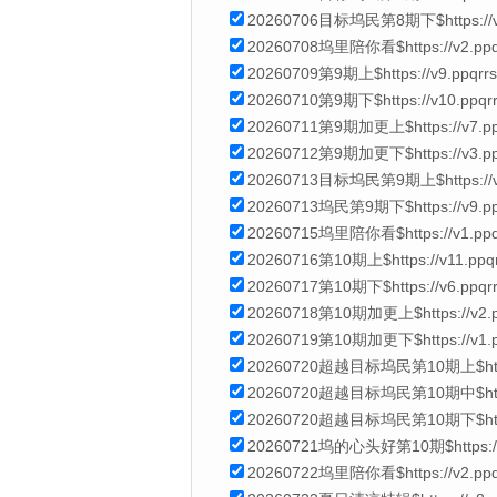
20260706目标坞民第8期下$https://v6.p
20260708坞里陪你看$https://v2.ppqr
20260709第9期上$https://v9.ppqrr
20260710第9期下$https://v10.ppqr
20260711第9期加更上$https://v7.ppqr
20260712第9期加更下$https://v3.ppqr
20260713目标坞民第9期上$https://v11
20260713坞民第9期下$https://v9.ppq
20260715坞里陪你看$https://v1.ppqrr
20260716第10期上$https://v11.ppqr
20260717第10期下$https://v6.ppqrr
20260718第10期加更上$https://v2.ppq
20260719第10期加更下$https://v1.ppq
20260720超越目标坞民第10期上$https://
20260720超越目标坞民第10期中$https://v
20260720超越目标坞民第10期下$https://
20260721坞的心头好第10期$https://v2.
20260722坞里陪你看$https://v2.ppqrr