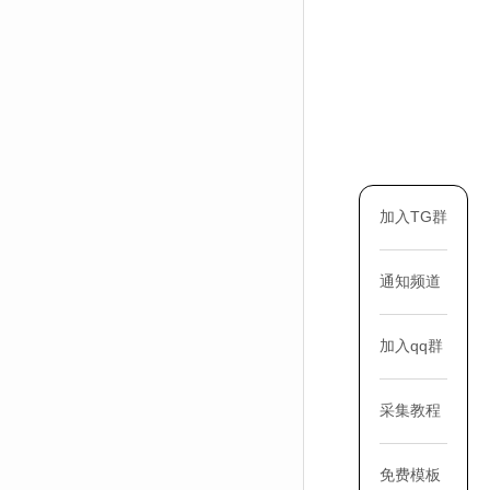
加入TG群
通知频道
加入qq群
采集教程
免费模板