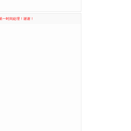
第一时间处理！谢谢！