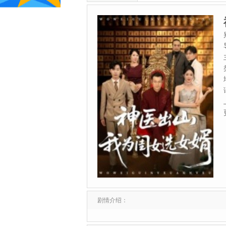
剧情介绍：