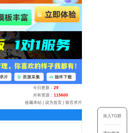
今日更新：
29
共有资源：
115600
收藏本站
|
设为首页
|
留言求片
加入TG群