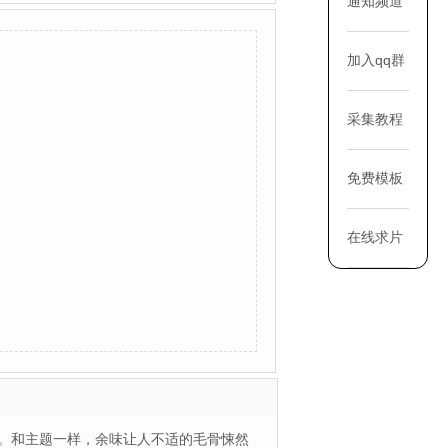
通知频道
加入qq群
采集教程
免费模板
在线求片
。和主题一样，余味让人不适的毛骨悚然