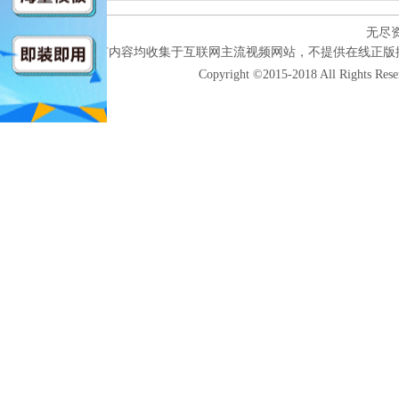
无尽
本网站所有内容均收集于互联网主流视频网站，不提供在线正版
Copyright ©2015-2018 All Rights Res