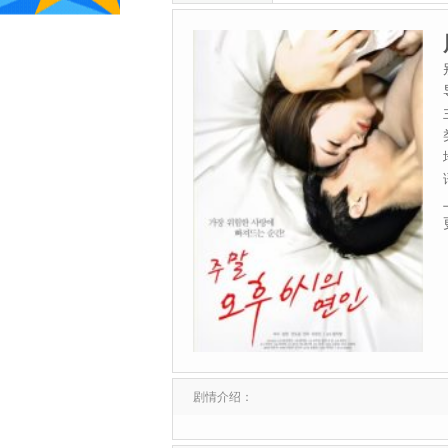
剧情介绍：